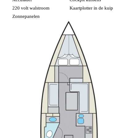
220 volt walstroom
Kaartplotter in de kuip
Zonnepanelen