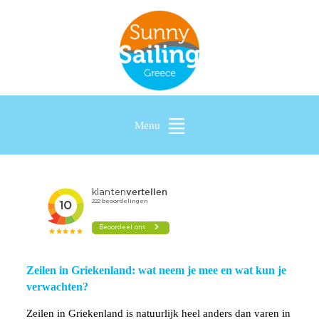
Menu
Zeilen in Griekenland: wat neem je mee en wat kun je
verwachten?
Zeilen in Griekenland is natuurlijk heel anders dan varen in