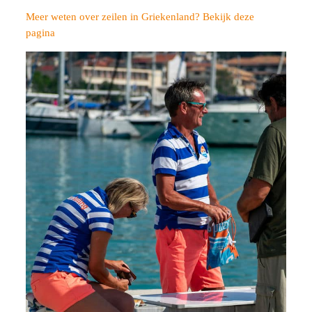
Meer weten over zeilen in Griekenland? Bekijk deze
pagina