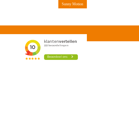
Sunny Motion
Contact