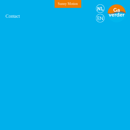
Sunny Motion
Contact