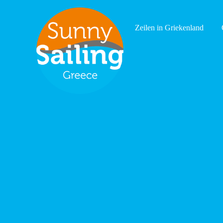
Zeilen in Griekenland