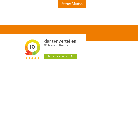
Sunny Motion
Contact