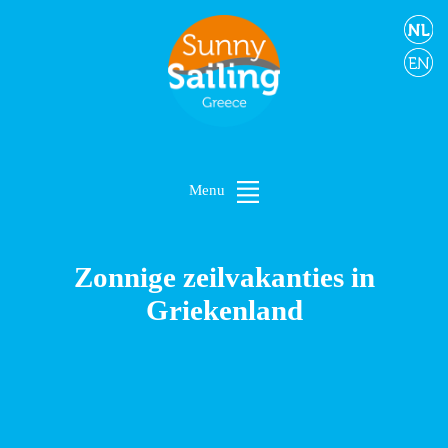
Menu
Zonnige zeilvakanties in
Griekenland