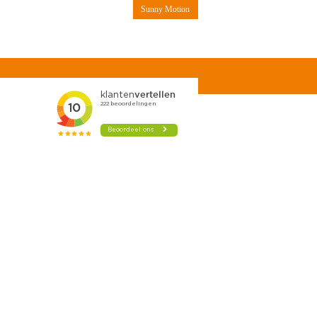
Sunny Motion
Contact